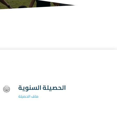
الحصيلة السنوية
ملف الحصيلة