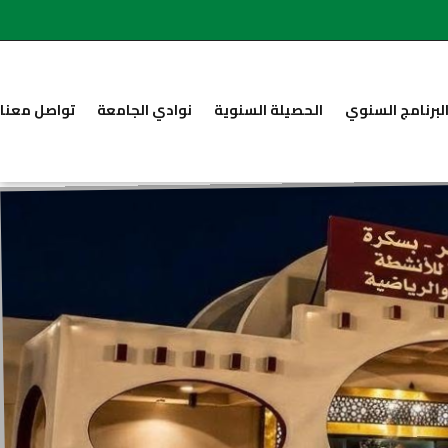
لبرنامج السنوي
الحصيلة السنوية
نوادي الجامعة
تواصل معنا