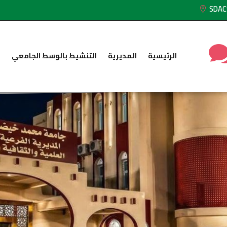
SDAC
الرئيسية
المديرية
التنشيط بالوسط الجامعي
ا