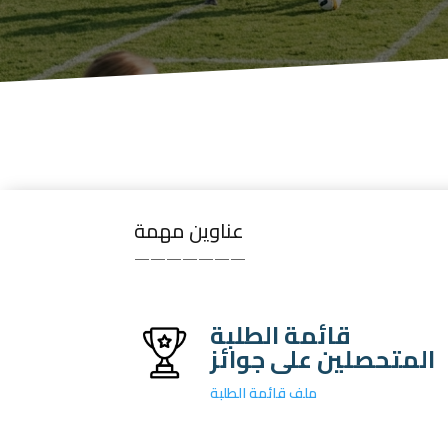
عناوين مهمة
———————
قائمة الطلبة
المتحصلين على جوائز
ملف قائمة الطلبة