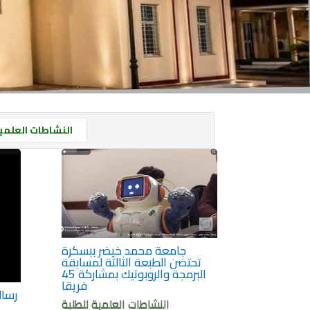
النشاطات العلمية
جامعة محمد خيضر ببسكرة
تحتضن الطبعة الثالثة لمسابقة
البرمجة والروبوتيك بمشاركة 45
فريقا
رسال
النشاطات العلمية للطلبة