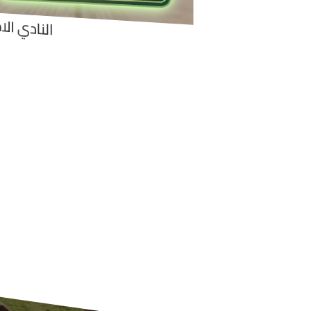
النادي الا