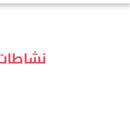
نشاطات 